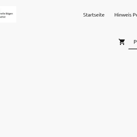
Startseite
Hinweis P