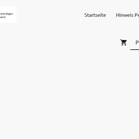
Startseite
Hinweis P