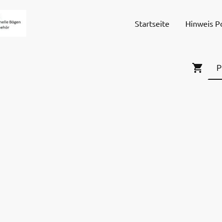
Startseite
Hinweis P